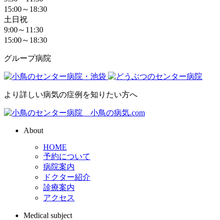
15:00～18:30
土日祝
9:00～11:30
15:00～18:30
グループ病院
より詳しい病気の症例を知りたい方へ
About
HOME
予約について
病院案内
ドクター紹介
診療案内
アクセス
Medical subject