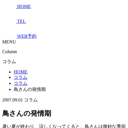
HOME
TEL
WEB予約
MENU
Column
コラム
HOME
コラム
コラム
鳥さんの発情期
2007.09.01
コラム
鳥さんの発情期
暑い夏が終わり、涼しくなってくると、鳥さんは微妙な季節