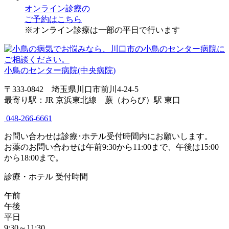
オンライン診療
の
ご予約はこちら
※オンライン診療は一部の平日で行います
小鳥のセンター病院(中央病院)
〒333-0842 埼玉県川口市前川4-24-5
最寄り駅：JR 京浜東北線 蕨（わらび）駅 東口
048-266-6661
お問い合わせは診療･ホテル受付時間内にお願いします。
お薬のお問い合わせは午前9:30から11:00まで、午後は15:00
から18:00まで。
診療・ホテル 受付時間
午前
午後
平日
9:30～11:30