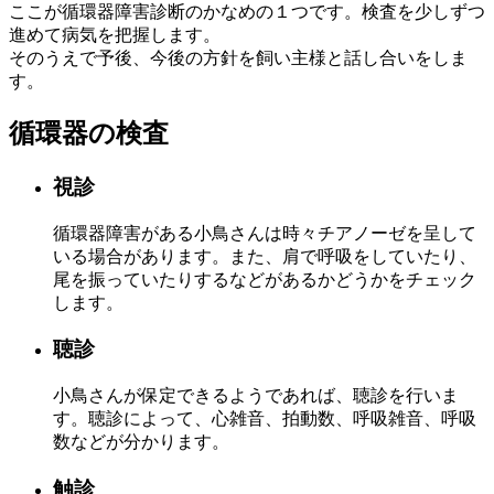
ここが循環器障害診断のかなめの１つです。検査を少しずつ
進めて病気を把握します。
そのうえで予後、今後の方針を飼い主様と話し合いをしま
す。
循環器の検査
視診
循環器障害がある小鳥さんは時々チアノーゼを呈して
いる場合があります。また、肩で呼吸をしていたり、
尾を振っていたりするなどがあるかどうかをチェック
します。
聴診
小鳥さんが保定できるようであれば、聴診を行いま
す。聴診によって、心雑音、拍動数、呼吸雑音、呼吸
数などが分かります。
触診