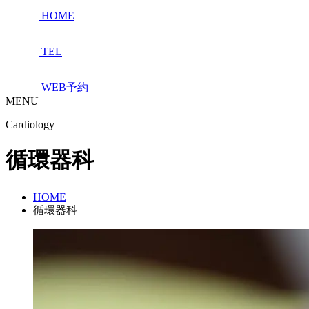
HOME
TEL
WEB予約
MENU
Cardiology
循環器科
HOME
循環器科