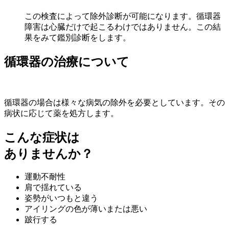
この検査によって除外診断が可能になります。循環器
障害は心臓だけで起こるわけではありません。この結
果をみて鑑別診断をします。
循環器の治療について
循環器の場合は様々な病気の除外を必要としています。その
病状に応じて薬を処方します。
こんな症状は
ありませんか？
運動不耐性
肩で揺れている
姿勢がいつもと違う
アイリングの色が薄いまたは悪い
跛行する