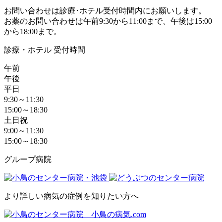
お問い合わせは診療･ホテル受付時間内にお願いします。
お薬のお問い合わせは午前9:30から11:00まで、午後は15:00
から18:00まで。
診療・ホテル 受付時間
午前
午後
平日
9:30～11:30
15:00～18:30
土日祝
9:00～11:30
15:00～18:30
グループ病院
より詳しい病気の症例を知りたい方へ