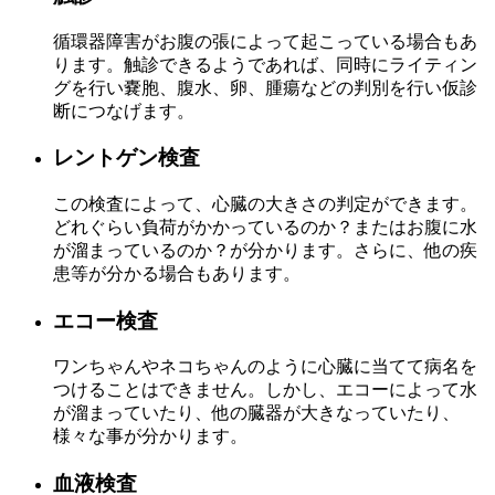
循環器障害がお腹の張によって起こっている場合もあ
ります。触診できるようであれば、同時にライティン
グを行い嚢胞、腹水、卵、腫瘍などの判別を行い仮診
断につなげます。
レントゲン検査
この検査によって、心臓の大きさの判定ができます。
どれぐらい負荷がかかっているのか？またはお腹に水
が溜まっているのか？が分かります。さらに、他の疾
患等が分かる場合もあります。
エコー検査
ワンちゃんやネコちゃんのように心臓に当てて病名を
つけることはできません。しかし、エコーによって水
が溜まっていたり、他の臓器が大きなっていたり、
様々な事が分かります。
血液検査