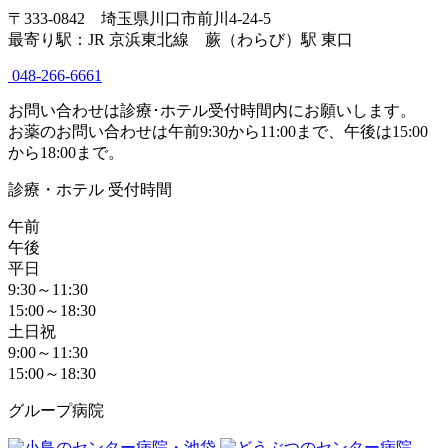
〒333-0842 埼玉県川口市前川4-24-5
最寄り駅：JR 京浜東北線 蕨（わらび）駅 東口
048-266-6661
お問い合わせは診療･ホテル受付時間内にお願いします。
お薬のお問い合わせは午前9:30から11:00まで、午後は15:00
から18:00まで。
診療・ホテル 受付時間
午前
午後
平日
9:30～11:30
15:00～18:30
土日祝
9:00～11:30
15:00～18:30
グループ病院