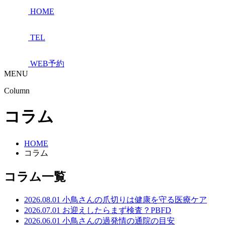
HOME
TEL
WEB予約
MENU
Column
コラム
HOME
コラム
コラム一覧
2026.08.01
小鳥さんの爪切りは健康を守る医療ケア
2026.07.01
お迎えしたらまず検査？PBFD
2026.06.01
小鳥さんの過発情の通院の目安