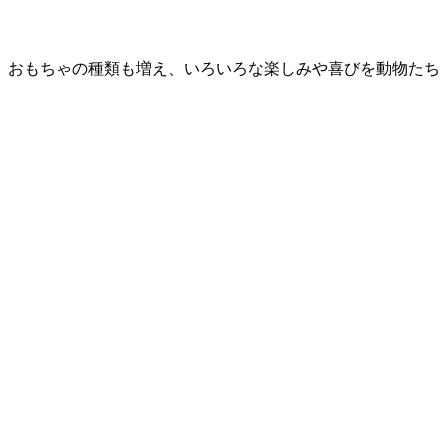
、おもちゃの種類も増え、いろいろな楽しみや喜びを動物たち