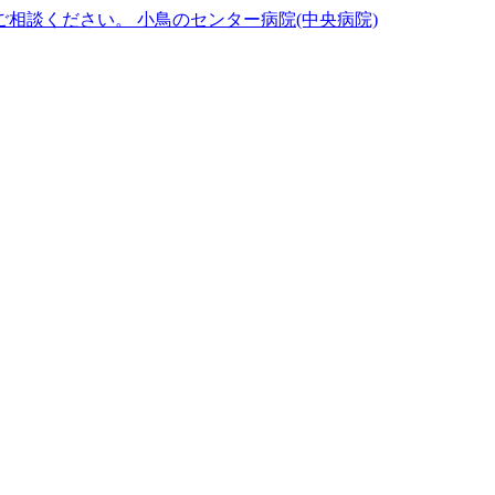
小鳥のセンター病院(中央病院)