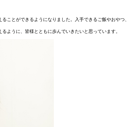
えることができるようになりました。入手できるご飯やおやつ
えるように、皆様とともに歩んでいきたいと思っています。