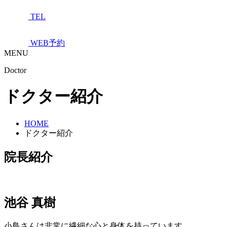
TEL
WEB予約
MENU
Doctor
ドクター紹介
HOME
ドクター紹介
院長紹介
池谷 真樹
小鳥さんは非常に繊細な心と身体を持っています。