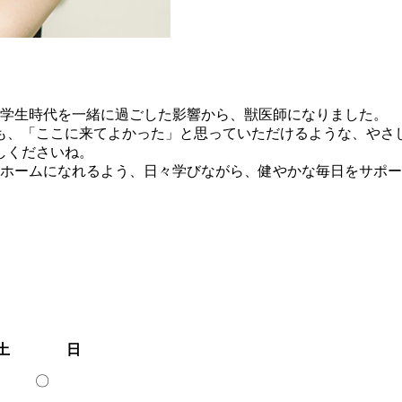
、学生時代を一緒に過ごした影響から、獣医師になりました。
も、「ここに来てよかった」と思っていただけるような、やさ
しくださいね。
のホームになれるよう、日々学びながら、健やかな毎日をサポ
土
日
〇