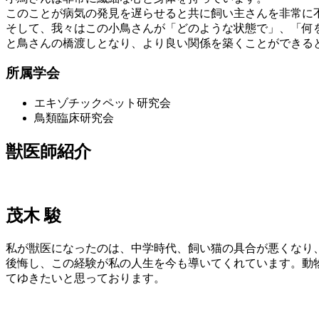
このことが病気の発見を遅らせると共に飼い主さんを非常に
そして、我々はこの小鳥さんが「どのような状態で」、「何
と鳥さんの橋渡しとなり、より良い関係を築くことができる
所属学会
エキゾチックペット研究会
鳥類臨床研究会
獣医師紹介
茂木 駿
私が獣医になったのは、中学時代、飼い猫の具合が悪くなり
後悔し、この経験が私の人生を今も導いてくれています。動
てゆきたいと思っております。