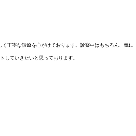
しく丁寧な診療を心がけております。診察中はもちろん、気に
ートしていきたいと思っております。