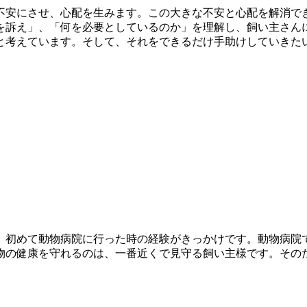
不安にさせ、心配を生みます。この大きな不安と心配を解消で
を訴え」、「何を必要としているのか」を理解し、飼い主さん
と考えています。そして、それをできるだけ手助けしていきた
、初めて動物病院に行った時の経験がきっかけです。動物病院
物の健康を守れるのは、一番近くで見守る飼い主様です。その