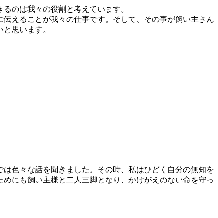
きるのは我々の役割と考えています。
に伝えることが我々の仕事です。そして、その事が飼い主さん
いと思います。
では色々な話を聞きました。その時、私はひどく自分の無知を
ためにも飼い主様と二人三脚となり、かけがえのない命を守っ