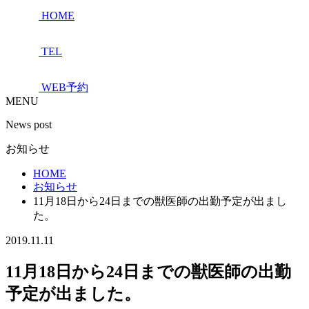
HOME
TEL
WEB予約
MENU
News post
お知らせ
HOME
お知らせ
11月18日から24日までの獣医師の出勤予定が出まし
た。
2019.11.11
11月18日から24日までの獣医師の出勤
予定が出ました。