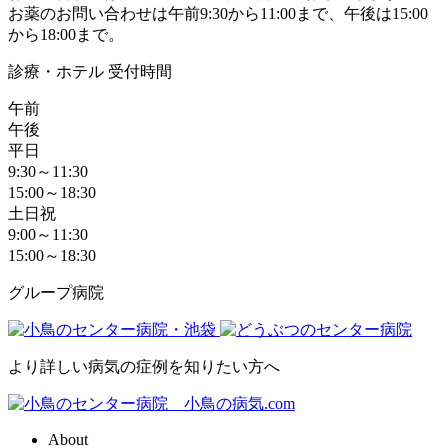
お薬のお問い合わせは午前9:30から11:00まで、午後は15:00
から18:00まで。
診療・ホテル 受付時間
午前
午後
平日
9:30～11:30
15:00～18:30
土日祝
9:00～11:30
15:00～18:30
グループ病院
より詳しい病気の症例を知りたい方へ
About