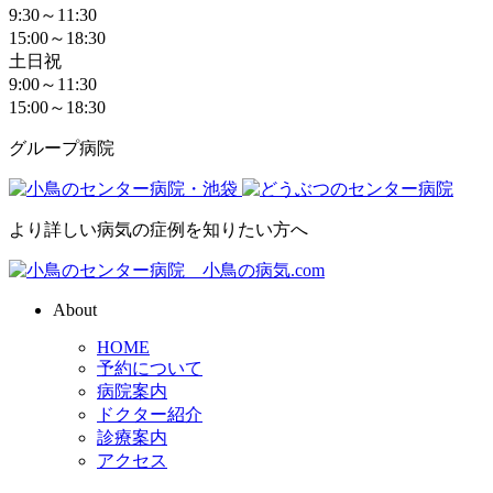
9:30～11:30
15:00～18:30
土日祝
9:00～11:30
15:00～18:30
グループ病院
より詳しい病気の症例を知りたい方へ
About
HOME
予約について
病院案内
ドクター紹介
診療案内
アクセス