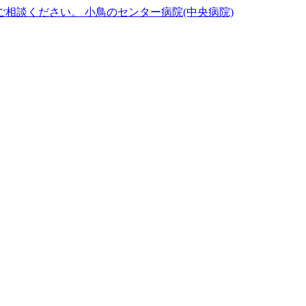
小鳥のセンター病院(中央病院)