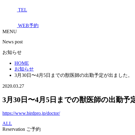
TEL
WEB予約
MENU
News post
お知らせ
HOME
お知らせ
3月30日〜4月5日までの獣医師の出勤予定が出ました。
2020.03.27
3月30日〜4月5日までの獣医師の出勤
https://www.birdpro.jp/doctor/
ALL
Reservation
ご予約