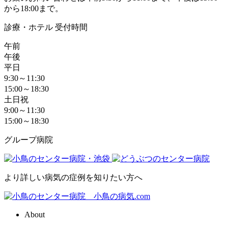
から18:00まで。
診療・ホテル 受付時間
午前
午後
平日
9:30～11:30
15:00～18:30
土日祝
9:00～11:30
15:00～18:30
グループ病院
より詳しい病気の症例を知りたい方へ
About