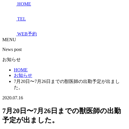
HOME
TEL
WEB予約
MENU
News post
お知らせ
HOME
お知らせ
7月20日〜7月26日までの獣医師の出勤予定が出まし
た。
2020.07.16
7月20日〜7月26日までの獣医師の出勤
予定が出ました。