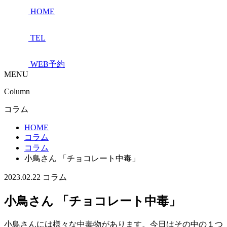
HOME
TEL
WEB予約
MENU
Column
コラム
HOME
コラム
コラム
小鳥さん 「チョコレート中毒」
2023.02.22
コラム
小鳥さん 「チョコレート中毒」
小鳥さんには様々な中毒物があります。今日はその中の１つ