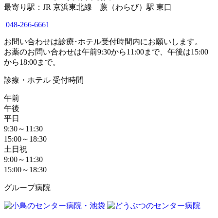
最寄り駅：JR 京浜東北線 蕨（わらび）駅 東口
048-266-6661
お問い合わせは診療･ホテル受付時間内にお願いします。
お薬のお問い合わせは午前9:30から11:00まで、午後は15:00
から18:00まで。
診療・ホテル 受付時間
午前
午後
平日
9:30～11:30
15:00～18:30
土日祝
9:00～11:30
15:00～18:30
グループ病院