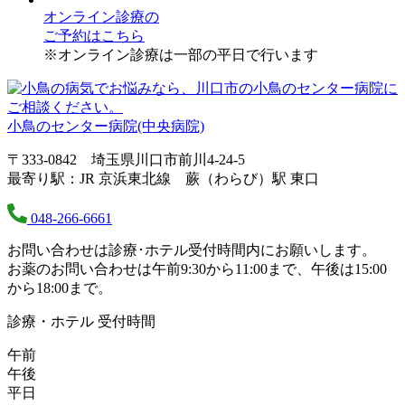
オンライン診療
の
ご予約はこちら
※オンライン診療は一部の平日で行います
小鳥のセンター病院(中央病院)
〒333-0842 埼玉県川口市前川4-24-5
最寄り駅：JR 京浜東北線 蕨（わらび）駅 東口
048-266-6661
お問い合わせは診療･ホテル受付時間内にお願いします。
お薬のお問い合わせは午前9:30から11:00まで、午後は15:00
から18:00まで。
診療・ホテル 受付時間
午前
午後
平日