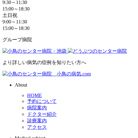
9:30～11:30
15:00～18:30
土日祝
9:00～11:30
15:00～18:30
グループ病院
より詳しい病気の症例を知りたい方へ
About
HOME
予約について
病院案内
ドクター紹介
診療案内
アクセス