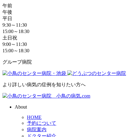
午前
午後
平日
9:30～11:30
15:00～18:30
土日祝
9:00～11:30
15:00～18:30
グループ病院
より詳しい病気の症例を知りたい方へ
About
HOME
予約について
病院案内
ドクター紹介