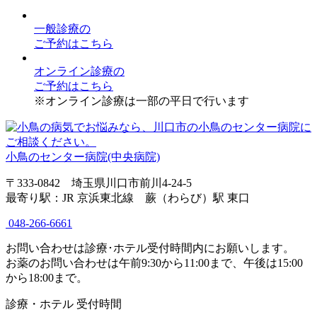
一般診療
の
ご予約はこちら
オンライン診療
の
ご予約はこちら
※オンライン診療は一部の平日で行います
小鳥のセンター病院(中央病院)
〒333-0842 埼玉県川口市前川4-24-5
最寄り駅：JR 京浜東北線 蕨（わらび）駅 東口
048-266-6661
お問い合わせは診療･ホテル受付時間内にお願いします。
お薬のお問い合わせは午前9:30から11:00まで、午後は15:00
から18:00まで。
診療・ホテル 受付時間